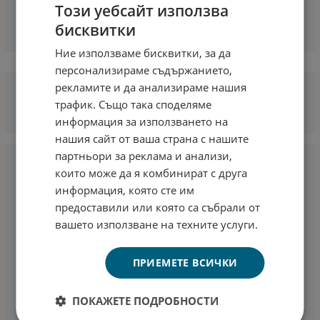
Този уебсайт използва
бисквитки
Ние използваме бисквитки, за да
персонализираме съдържанието,
рекламите и да анализираме нашия
трафик. Също така споделяме
информация за използването на
нашия сайт от ваша страна с нашите
партньори за реклама и анализи,
които може да я комбинират с друга
информация, която сте им
предоставили или която са събрали от
вашето използване на техните услуги.
ПРИЕМЕТЕ ВСИЧКИ
ПОКАЖЕТЕ ПОДРОБНОСТИ