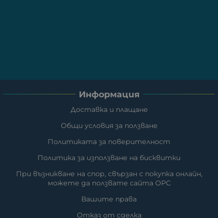
Информация
Доставка и плащане
Общи условия за ползване
Политиката за поверителност
Политика за използване на бисквитки
При възникване на спор, свързан с покупка онлайн,
можете да ползвате сайта ОРС
Вашите права
Отказ от сделка