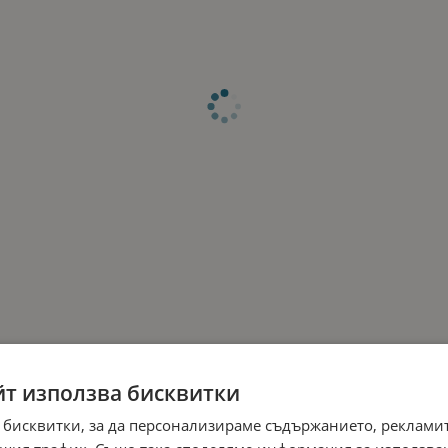
йт използва бисквитки
 бисквитки, за да персонализираме съдържанието, рекламит