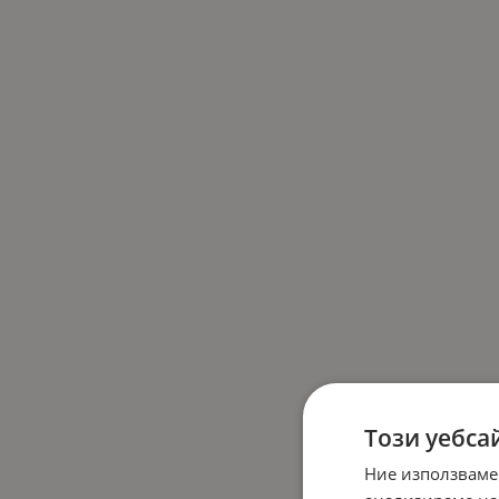
Този уебса
Ние използваме